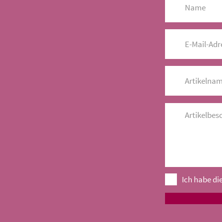
Ich habe di