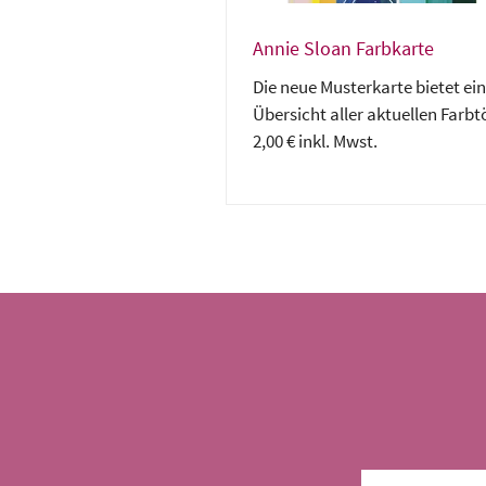
Annie Sloan Farbkarte
Die neue Musterkarte bietet ei
Übersicht aller aktuellen Farbt
2,00 € inkl. Mwst.