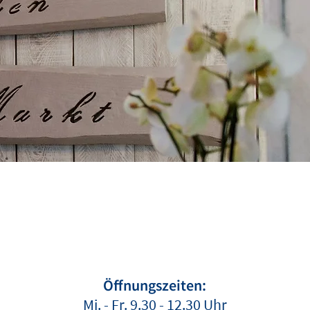
Öffnungszeiten:
Mi. - Fr. 9.30 - 12.30 Uhr