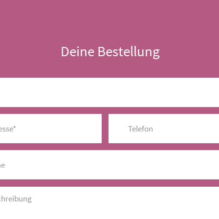
Deine Bestellung