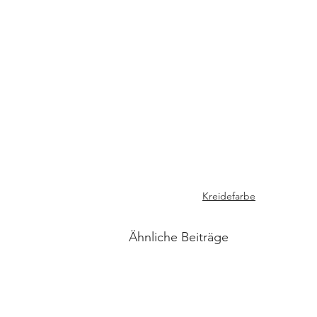
Kreidefarbe
Ähnliche Beiträge