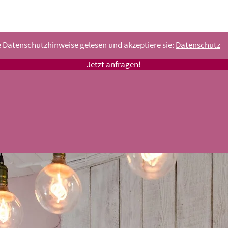
e Datenschutzhinweise gelesen und akzeptiere sie:
Datenschutz
Jetzt anfragen!