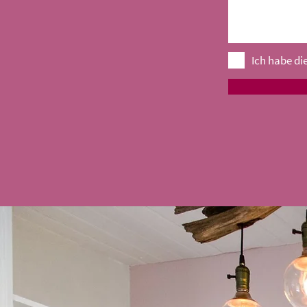
Ich habe di